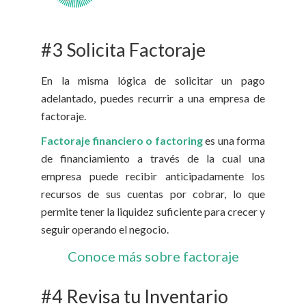
#3 Solicita Factoraje
En la misma lógica de solicitar un pago
adelantado, puedes recurrir a una empresa de
factoraje.
Factoraje financiero o factoring
es una forma
de financiamiento a través de la cual una
empresa puede recibir anticipadamente los
recursos de sus cuentas por cobrar, lo que
permite tener la liquidez suficiente para crecer y
seguir operando el negocio.
Conoce más sobre factoraje
#4 Revisa tu Inventario