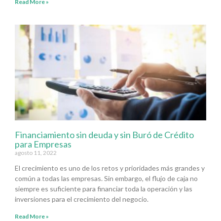
Read More »
Financiamiento sin deuda y sin Buró de Crédito
para Empresas
agosto 11, 2022
El crecimiento es uno de los retos y prioridades más grandes y
común a todas las empresas. Sin embargo, el flujo de caja no
siempre es suficiente para financiar toda la operación y las
inversiones para el crecimiento del negocio.
Read More »