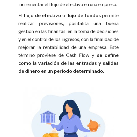
incrementar el flujo de efectivo en una empresa.
El
flujo de efectivo
o
flujo de fondos
permite
realizar previsiones, posibilita una buena
gestión en las finanzas, en la toma de decisiones
y en el control de los ingresos, con la finalidad de
mejorar la rentabilidad de una empresa. Este
término proviene de Cash Flow y
se define
como la variación de las entradas y salidas
de dinero en un período determinado
.