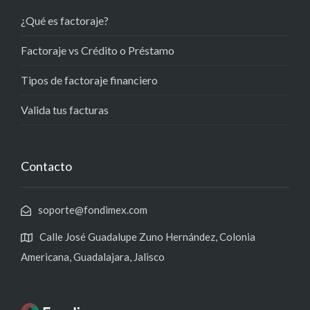
¿Qué es factoraje?
Factoraje vs Crédito o Préstamo
Tipos de factoraje financiero
Valida tus facturas
Contacto
soporte@fondimex.com
Calle José Guadalupe Zuno Hernández, Colonia
Americana, Guadalajara, Jalisco