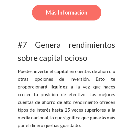
Más Información
#7 Genera rendimientos
sobre capital ocioso
Puedes invertir el capital en cuentas de ahorro u
otras opciones de inversión. Esto te
proporcionará
liquidez
a la vez que haces
crecer tu posición de efectivo. Las mejores
cuentas de ahorro de alto rendimiento ofrecen
tipos de interés hasta 25 veces superiores a la
media nacional, lo que significa que ganarás más
por el dinero que has guardado.