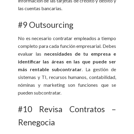
información de las tarjetas de crédito y débito y
las cuentas bancarias.
#9 Outsourcing
No es necesario contratar empleados a tiempo
completo para cada función empresarial. Debes
evaluar las
necesidades de tu empresa e
identificar las áreas en las que puede ser
más rentable subcontratar
. La gestión de
sistemas y TI, recursos humanos, contabilidad,
nóminas y marketing son funciones que se
pueden subcontratar.
#10 Revisa Contratos –
Renegocia