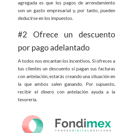
agregada es que los pagos de arrendamiento
son un gasto empresarial y, por tanto, pueden
deducirse en los impuestos.
#2 Ofrece un descuento
por pago adelantado
A todos nos encantan los incentivos. Si ofreces a
tus clientes un descuento si pagan sus facturas
con antelación, estarás creando una situación en
la que ambos salen ganando. Por supuesto,
recibir el dinero con antelación ayuda a la
tesorería.