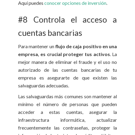
Aquí puedes
conocer opciones de inversión
.
#8 Controla el acceso a
cuentas bancarias
Para mantener un
flujo de caja positivo en una
empresa, es crucial proteger tus activos
. La
mejor manera de eliminar el fraude y el uso no
autorizado de las cuentas bancarias de tu
empresa es asegurarte de que existen las
salvaguardas adecuadas.
Las salvaguardas más comunes son mantener al
mínimo el número de personas que pueden
acceder a estas cuentas, asegurar la
infraestructura informática, actualizar
frecuentemente las contraseñas, proteger la