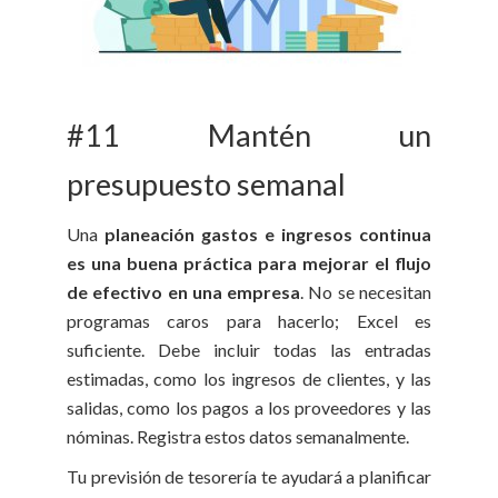
#11 Mantén un
presupuesto semanal
Una
planeación gastos e ingresos continua
es una buena práctica para mejorar el flujo
de efectivo en una empresa
. No se necesitan
programas caros para hacerlo; Excel es
suficiente. Debe incluir todas las entradas
estimadas, como los ingresos de clientes, y las
salidas, como los pagos a los proveedores y las
nóminas. Registra estos datos semanalmente.
Tu previsión de tesorería te ayudará a planificar