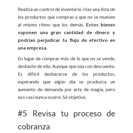
Realiza un control de inventario. Haz una lista de
los productos que compras y que no se mueven
al mismo ritmo que los demás.
Estos bienes
suponen una gran cantidad de dinero y
podrían perjudicar tu flujo de efectivo en
una empresa.
En lugar de comprar más de lo que no se vende,
deshazte de ello. Aunque que sea con descuento.
Es difícil deshacerse de los productos,
esperando que algún día se produzca un
aumento de demanda por arte de magia, pero
eso casi nunca ocurre. Sé objetivo.
#5 Revisa tu proceso de
cobranza