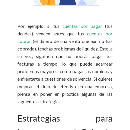
Por ejemplo, si tus
cuentas por pagar
(tus
deudas) vencen antes que tus
cuentas por
cobrar
(el dinero de una venta que aún no has
cobrado), tendrás problemas de liquidez. Esto, a
su vez, significa que no podrás pagar tus
facturas a tiempo, lo que puede acarrear
problemas mayores, como pagar las nóminas y
enfrentarte a cuestiones de solvencia. Si quieres
mejorar el flujo de efectivo en una empresa,
piensa en poner en práctica algunas de las
siguientes estrategias.
Estrategias para