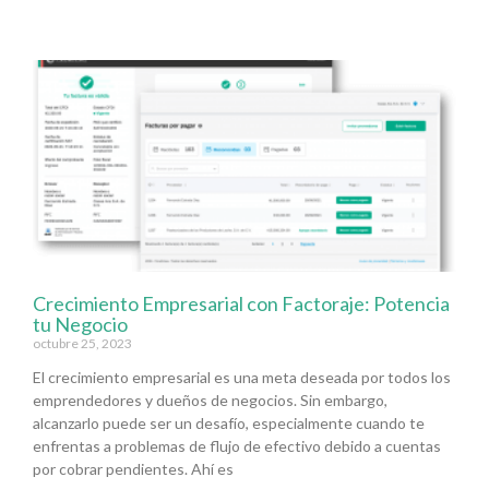
Crecimiento Empresarial con Factoraje: Potencia
tu Negocio
octubre 25, 2023
El crecimiento empresarial es una meta deseada por todos los
emprendedores y dueños de negocios. Sin embargo,
alcanzarlo puede ser un desafío, especialmente cuando te
enfrentas a problemas de flujo de efectivo debido a cuentas
por cobrar pendientes. Ahí es