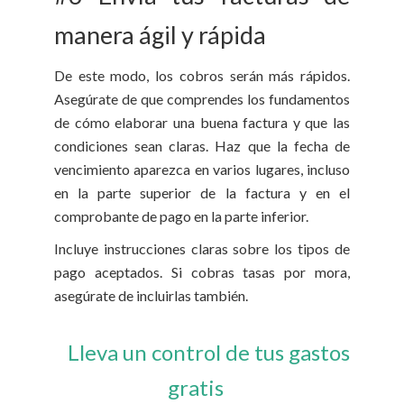
manera ágil y rápida
De este modo, los cobros serán más rápidos.
Asegúrate de que comprendes los fundamentos
de cómo elaborar una buena factura y que las
condiciones sean claras. Haz que la fecha de
vencimiento aparezca en varios lugares, incluso
en la parte superior de la factura y en el
comprobante de pago en la parte inferior.
Incluye instrucciones claras sobre los tipos de
pago aceptados. Si cobras tasas por mora,
asegúrate de incluirlas también.
Lleva un control de tus gastos
gratis