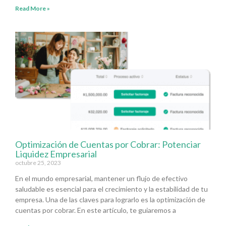
Read More »
Optimización de Cuentas por Cobrar: Potenciar
Liquidez Empresarial
octubre 25, 2023
En el mundo empresarial, mantener un flujo de efectivo
saludable es esencial para el crecimiento y la estabilidad de tu
empresa. Una de las claves para lograrlo es la optimización de
cuentas por cobrar. En este artículo, te guiaremos a