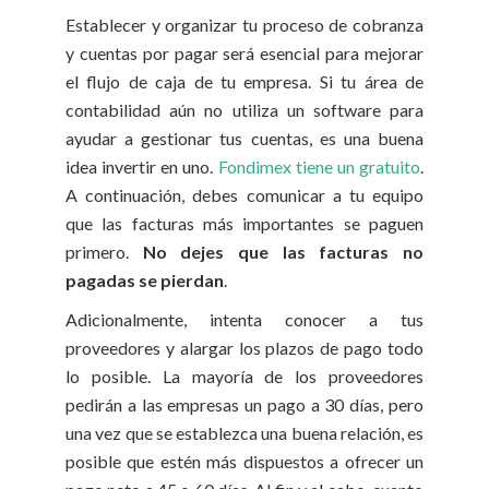
Establecer y organizar tu proceso de cobranza
y cuentas por pagar será esencial para mejorar
el flujo de caja de tu empresa. Si tu área de
contabilidad aún no utiliza un software para
ayudar a gestionar tus cuentas, es una buena
idea invertir en uno.
Fondimex tiene un gratuito
.
A continuación, debes comunicar a tu equipo
que las facturas más importantes se paguen
primero.
No dejes que las facturas no
pagadas se pierdan
.
Adicionalmente, intenta conocer a tus
proveedores y alargar los plazos de pago todo
lo posible. La mayoría de los proveedores
pedirán a las empresas un pago a 30 días, pero
una vez que se establezca una buena relación, es
posible que estén más dispuestos a ofrecer un