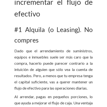
incrementar el flujo de
efectivo
#1 Alquila (o Leasing). No
compres
Dado que el arrendamiento de suministros,
equipos e inmuebles suele ser más caro que la
compra, hacerlo puede parecer contrario a la
intuición de alguien que sólo vea la cuenta de
resultados. Pero, a menos que tu empresa tenga
el capital suficiente, vas a querer mantener un
flujo de efectivo para las operaciones diarias.
Al arrendar, pagas en pequeños porciones, lo
que ayuda a mejorar el flujo de caja. Una ventaja