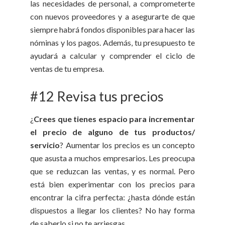
las necesidades de personal, a comprometerte
con nuevos proveedores y a asegurarte de que
siempre habrá fondos disponibles para hacer las
nóminas y los pagos. Además, tu presupuesto te
ayudará a calcular y comprender el ciclo de
ventas de tu empresa.
#12 Revisa tus precios
¿
Crees que tienes espacio para incrementar
el precio de alguno de tus productos/
servicio
? Aumentar los precios es un concepto
que asusta a muchos empresarios. Les preocupa
que se reduzcan las ventas, y es normal. Pero
está bien experimentar con los precios para
encontrar la cifra perfecta: ¿hasta dónde están
dispuestos a llegar los clientes? No hay forma
de saberlo si no te arriesgas.