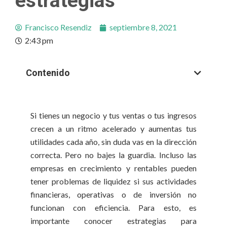
estrategias
Francisco Resendiz
septiembre 8, 2021
2:43 pm
Contenido
Si tienes un negocio y tus ventas o tus ingresos
crecen a un ritmo acelerado y aumentas tus
utilidades cada año, sin duda vas en la dirección
correcta. Pero no bajes la guardia. Incluso las
empresas en crecimiento y rentables pueden
tener problemas de liquidez si sus actividades
financieras, operativas o de inversión no
funcionan con eficiencia. Para esto, es
importante conocer estrategias para