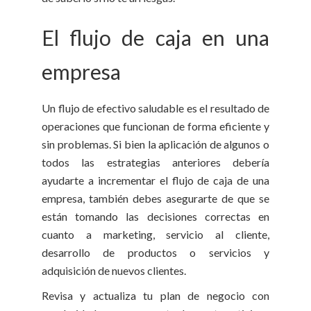
El flujo de caja en una
empresa
Un flujo de efectivo saludable es el resultado de
operaciones que funcionan de forma eficiente y
sin problemas. Si bien la aplicación de algunos o
todos las estrategias anteriores debería
ayudarte a incrementar el flujo de caja de una
empresa, también debes asegurarte de que se
están tomando las decisiones correctas en
cuanto a marketing, servicio al cliente,
desarrollo de productos o servicios y
adquisición de nuevos clientes.
Revisa y actualiza tu plan de negocio con