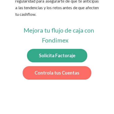
regularidad para asegurarte de que te anticipas
a las tendencias y los retos antes de que afecten
tu cashflow.
Mejora tu flujo de caja con
Fondimex
Solicita Factoraje
Controla tus Cuentas