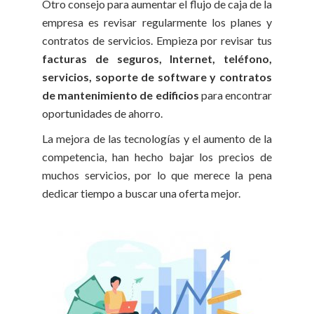
Otro consejo para aumentar el flujo de caja de la
empresa es revisar regularmente los planes y
contratos de servicios. Empieza por revisar tus
facturas de seguros, Internet, teléfono,
servicios, soporte de software y contratos
de mantenimiento de edificios
para encontrar
oportunidades de ahorro.
La mejora de las tecnologías y el aumento de la
competencia, han hecho bajar los precios de
muchos servicios, por lo que merece la pena
dedicar tiempo a buscar una oferta mejor.