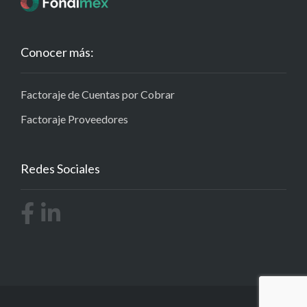
Conocer más:
Factoraje de Cuentas por Cobrar
Factoraje Proveedores
Redes Sociales