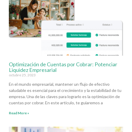
Optimización de Cuentas por Cobrar: Potenciar
Liquidez Empresarial
octubre 25, 2023
En el mundo empresarial, mantener un flujo de efectivo
saludable es esencial para el crecimiento y la estabilidad de tu
empresa. Una de las claves para lograrlo es la optimización de
cuentas por cobrar. En este artículo, te guiaremos a
Read More »