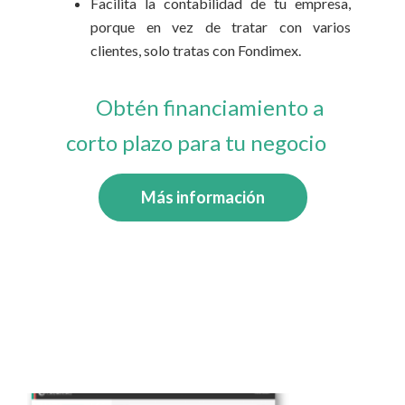
Facilita la contabilidad de tu empresa,
porque en vez de tratar con varios
clientes, solo tratas con Fondimex.
Obtén financiamiento a
corto plazo para tu negocio
Más información