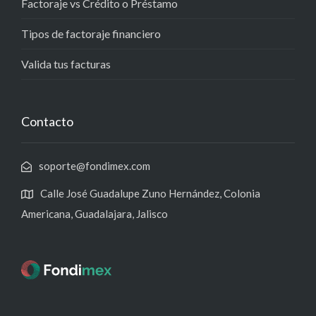
Factoraje vs Crédito o Préstamo
Tipos de factoraje financiero
Valida tus facturas
Contacto
soporte@fondimex.com
Calle José Guadalupe Zuno Hernández, Colonia
Americana, Guadalajara, Jalisco