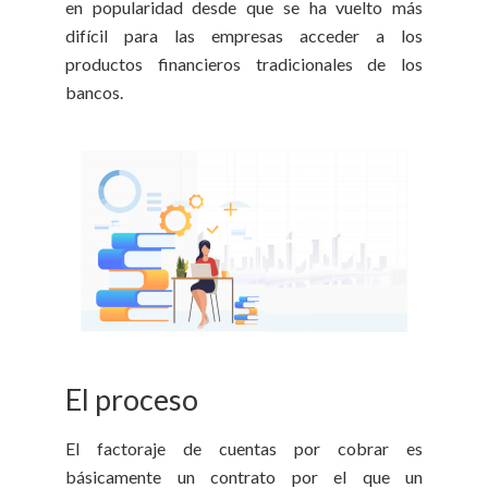
en popularidad desde que se ha vuelto más
difícil para las empresas acceder a los
productos financieros tradicionales de los
bancos.
El proceso
El factoraje de cuentas por cobrar es
básicamente un contrato por el que un