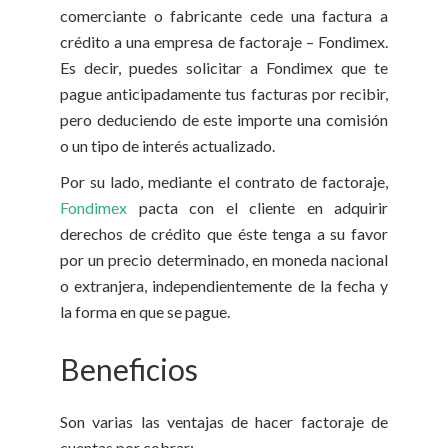
comerciante o fabricante cede una factura a
crédito a una empresa de factoraje – Fondimex.
Es decir, puedes solicitar a Fondimex que te
pague anticipadamente tus facturas por recibir,
pero deduciendo de este importe una comisión
o un tipo de interés actualizado.
Por su lado, mediante el contrato de factoraje,
Fondimex
pacta con el cliente en adquirir
derechos de crédito que éste tenga a su favor
por un precio determinado, en moneda nacional
o extranjera, independientemente de la fecha y
la forma en que se pague.
Beneficios
Son varias las ventajas de hacer factoraje de
cuentas por cobrar: