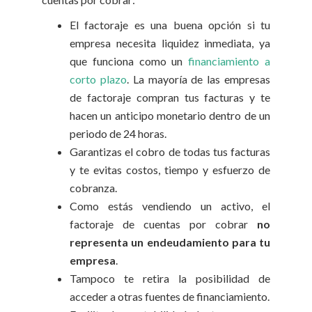
El factoraje es una buena opción si tu
empresa necesita liquidez inmediata, ya
que funciona como un
financiamiento a
corto plazo
. La mayoría de las empresas
de factoraje compran tus facturas y te
hacen un anticipo monetario dentro de un
periodo de 24 horas.
Garantizas el cobro de todas tus facturas
y te evitas costos, tiempo y esfuerzo de
cobranza.
Como estás vendiendo un activo, el
factoraje de cuentas por cobrar
no
representa un endeudamiento para tu
empresa
.
Tampoco te retira la posibilidad de
acceder a otras fuentes de financiamiento.