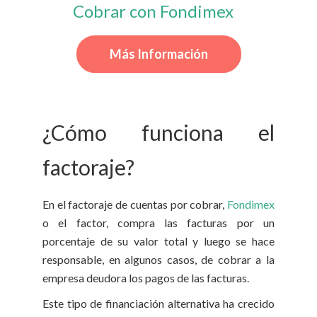
Cobrar con Fondimex
Más Información
¿Cómo funciona el
factoraje?
En el factoraje de cuentas por cobrar,
Fondimex
o el factor, compra las facturas por un
porcentaje de su valor total y luego se hace
responsable, en algunos casos, de cobrar a la
empresa deudora los pagos de las facturas.
Este tipo de financiación alternativa ha crecido