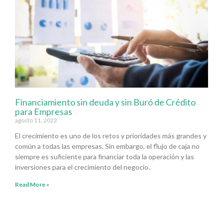
Financiamiento sin deuda y sin Buró de Crédito
para Empresas
agosto 11, 2022
El crecimiento es uno de los retos y prioridades más grandes y
común a todas las empresas. Sin embargo, el flujo de caja no
siempre es suficiente para financiar toda la operación y las
inversiones para el crecimiento del negocio.
Read More »