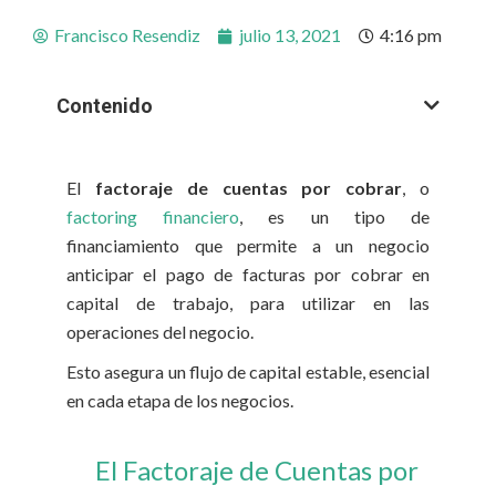
Francisco Resendiz
julio 13, 2021
4:16 pm
Contenido
El
factoraje de cuentas por cobrar
, o
factoring financiero
, es un tipo de
financiamiento que permite a un negocio
anticipar el pago de facturas por cobrar en
capital de trabajo, para utilizar en las
operaciones del negocio.
Esto asegura un flujo de capital estable, esencial
en cada etapa de los negocios.
El Factoraje de Cuentas por