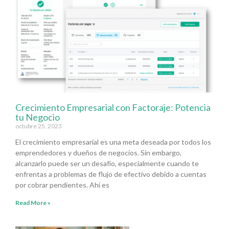
Crecimiento Empresarial con Factoraje: Potencia
tu Negocio
octubre 25, 2023
El crecimiento empresarial es una meta deseada por todos los
emprendedores y dueños de negocios. Sin embargo,
alcanzarlo puede ser un desafío, especialmente cuando te
enfrentas a problemas de flujo de efectivo debido a cuentas
por cobrar pendientes. Ahí es
Read More »