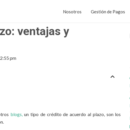
Nosotros
Gestión de Pagos
zo: ventajas y
2:55 pm
otros
blogs,
un tipo de crédito de acuerdo al plazo, son los
n.