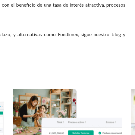
 con el beneficio de una tasa de interés atractiva, procesos
plazo, y alternativas como Fondimex, sigue nuestro blog y