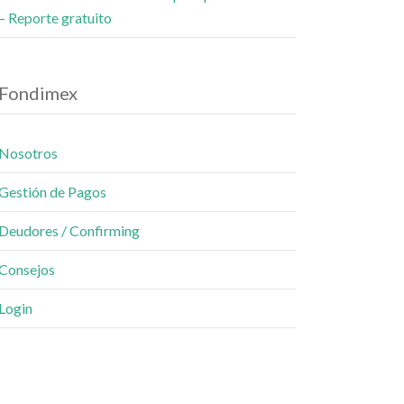
– Reporte gratuito
Fondimex
Nosotros
Gestión de Pagos
Deudores / Confirming
Consejos
Login