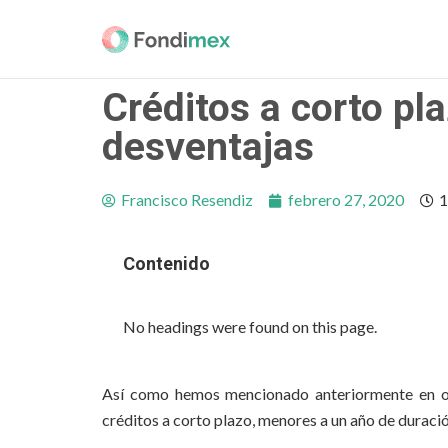
Créditos a corto pla
desventajas
Francisco Resendiz
febrero 27, 2020
1
Contenido
No headings were found on this page.
Así como hemos mencionado anteriormente en 
créditos a corto plazo, menores a un año de duració