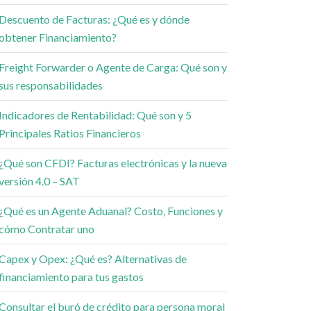
Descuento de Facturas: ¿Qué es y dónde
obtener Financiamiento?
Freight Forwarder o Agente de Carga: Qué son y
sus responsabilidades
Indicadores de Rentabilidad: Qué son y 5
Principales Ratios Financieros
¿Qué son CFDI? Facturas electrónicas y la nueva
versión 4.0 – SAT
¿Qué es un Agente Aduanal? Costo, Funciones y
cómo Contratar uno
Capex y Opex: ¿Qué es? Alternativas de
financiamiento para tus gastos
Consultar el buró de crédito para persona moral