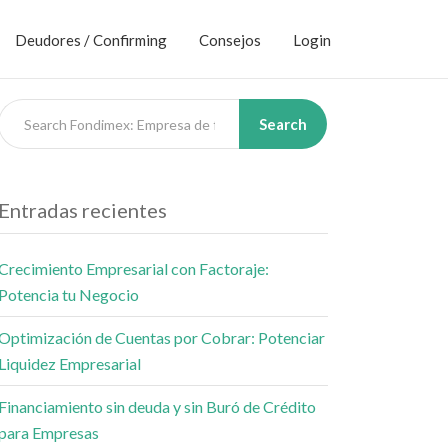
Deudores / Confirming
Consejos
Login
Search
Entradas recientes
Crecimiento Empresarial con Factoraje:
Potencia tu Negocio
Optimización de Cuentas por Cobrar: Potenciar
Liquidez Empresarial
Financiamiento sin deuda y sin Buró de Crédito
para Empresas