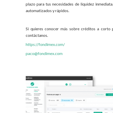
plazo para tus necesidades de liquidez inmediata,
automatizados y rápidos.
Si quieres conocer más sobre créditos a corto 
contáctanos.
https://fondimex.com/
paco@fondimex.com