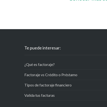
Te puede interesar:
¿Qué es factoraje?
Factoraje vs Crédito o Préstamo
Tipos de factoraje financiero
Valida tus facturas