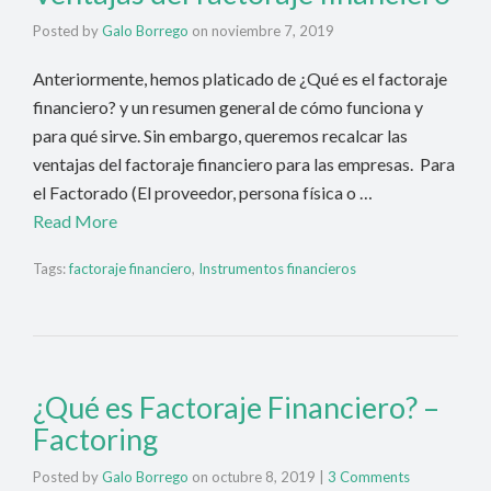
Posted by
Galo Borrego
on
noviembre 7, 2019
Anteriormente, hemos platicado de ¿Qué es el factoraje
financiero? y un resumen general de cómo funciona y
para qué sirve. Sin embargo, queremos recalcar las
ventajas del factoraje financiero para las empresas. Para
el Factorado (El proveedor, persona física o …
Read More
Tags:
factoraje financiero
,
Instrumentos financieros
¿Qué es Factoraje Financiero? –
Factoring
Posted by
Galo Borrego
on
octubre 8, 2019
|
3 Comments