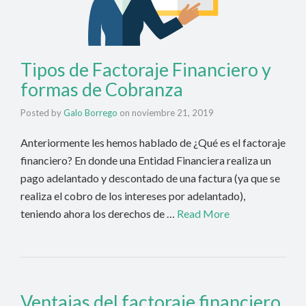
Tipos de Factoraje Financiero y
formas de Cobranza
Posted by
Galo Borrego
on
noviembre 21, 2019
Anteriormente les hemos hablado de ¿Qué es el factoraje
financiero? En donde una Entidad Financiera realiza un
pago adelantado y descontado de una factura (ya que se
realiza el cobro de los intereses por adelantado),
teniendo ahora los derechos de …
Read More
Ventajas del factoraje financiero