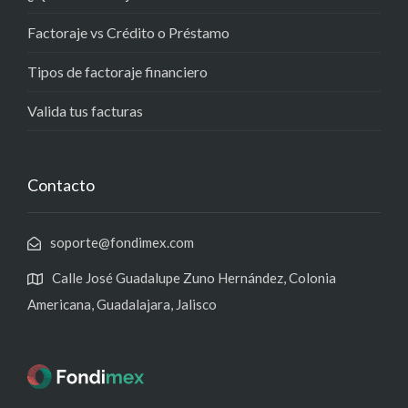
Factoraje vs Crédito o Préstamo
Tipos de factoraje financiero
Valida tus facturas
Contacto
soporte@fondimex.com
Calle José Guadalupe Zuno Hernández, Colonia
Americana, Guadalajara, Jalisco