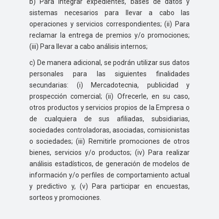
b) Para integrar expedientes, bases de datos y
sistemas necesarios para llevar a cabo las
operaciones y servicios correspondientes; (ii) Para
reclamar la entrega de premios y/o promociones;
(iii) Para llevar a cabo análisis internos;
c) De manera adicional, se podrán utilizar sus datos
personales para las siguientes finalidades
secundarias: (i) Mercadotecnia, publicidad y
prospección comercial; (ii) Ofrecerle, en su caso,
otros productos y servicios propios de la Empresa o
de cualquiera de sus afiliadas, subsidiarias,
sociedades controladoras, asociadas, comisionistas
o sociedades; (iii) Remitirle promociones de otros
bienes, servicios y/o productos; (iv) Para realizar
análisis estadísticos, de generación de modelos de
información y/o perfiles de comportamiento actual
y predictivo y, (v) Para participar en encuestas,
sorteos y promociones.