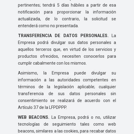
pertinentes; tendrá 5 días hábiles a partir de esa
notificación para proporcionar la información
actualizada, de lo contrario, la solicitud se
entenderá como no presentada.
TRANSFERENCIA DE DATOS PERSONALES.
La
Empresa podrá divulgar sus datos personales a
aquellos terceros que, en virtud de los servicios y
productos ofrecidos, necesiten conocerlos para
cumplir cabalmente con los mismos.
Asimismo, la Empresa puede divulgar su
información a las autoridades competentes en
términos de la legislación aplicable; cualquier
transferencia de sus datos personales sin
consentimiento se realizará de acuerdo con el
Artículo 37 de la LFPDPPP.
WEB BEACONS.
La Empresa, podrá o no, utilizar
tecnologías de seguimiento tales como web
beacons, similares a las cookies, para recabar datos