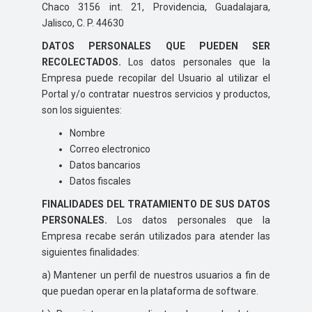
Chaco 3156 int. 21, Providencia, Guadalajara,
Jalisco, C. P. 44630
DATOS PERSONALES QUE PUEDEN SER
RECOLECTADOS.
Los datos personales que la
Empresa puede recopilar del Usuario al utilizar el
Portal y/o contratar nuestros servicios y productos,
son los siguientes:
Nombre
Correo electronico
Datos bancarios
Datos fiscales
FINALIDADES DEL TRATAMIENTO DE SUS DATOS
PERSONALES.
Los datos personales que la
Empresa recabe serán utilizados para atender las
siguientes finalidades:
a) Mantener un perfil de nuestros usuarios a fin de
que puedan operar en la plataforma de software.