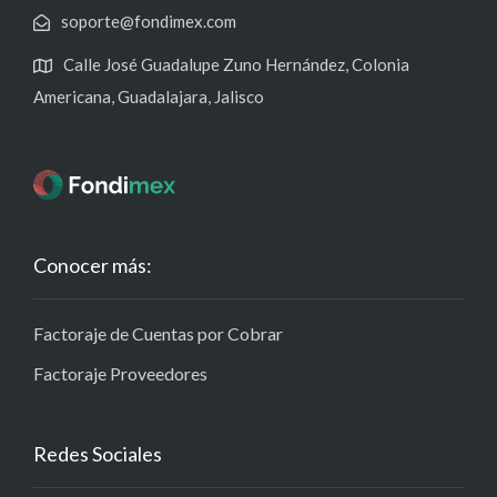
soporte@fondimex.com
Calle José Guadalupe Zuno Hernández, Colonia
Americana, Guadalajara, Jalisco
Conocer más:
Factoraje de Cuentas por Cobrar
Factoraje Proveedores
Redes Sociales