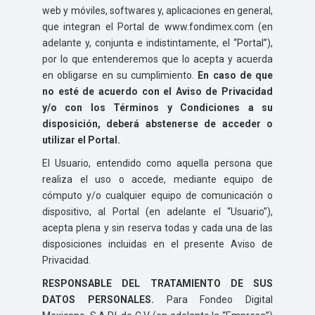
web y móviles, softwares y, aplicaciones en general,
que integran el Portal de www.fondimex.com (en
adelante y, conjunta e indistintamente, el “Portal”),
por lo que entenderemos que lo acepta y acuerda
en obligarse en su cumplimiento.
En caso de que
no esté de acuerdo con el Aviso de Privacidad
y/o con los Términos y Condiciones a su
disposición, deberá abstenerse de acceder o
utilizar el Portal.
El Usuario, entendido como aquella persona que
realiza el uso o accede, mediante equipo de
cómputo y/o cualquier equipo de comunicación o
dispositivo, al Portal (en adelante el “Usuario”),
acepta plena y sin reserva todas y cada una de las
disposiciones incluidas en el presente Aviso de
Privacidad.
RESPONSABLE DEL TRATAMIENTO DE SUS
DATOS PERSONALES.
Para Fondeo Digital