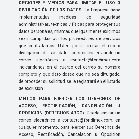
OPCIONES Y MEDIOS PARA LIMITAR EL USO O
DIVULGACIÓN DE LOS DATOS.
La Empresa tiene
implementadas medidas de seguridad
administrativas, técnicas y físicas para proteger sus
datos personales, mismas que igualmente exigimos
sean cumplidas por los proveedores de servicios
que contratamos. Usted podrá limitar el uso o
divulgación de sus datos personales enviando un
correo electrónico a contacto@fondimex.com
indicándonos en el cuerpo del correo su nombre
completo y que dato desea que no sea divulgado,
de proceder su solicitud, se le registrará en el listado
de exclusión.
MEDIOS PARA EJERCER LOS DERECHOS DE
ACCESO, RECTIFICACIÓN, CANCELACIÓN U
OPOSICIÓN (DERECHOS ARCO).
Puede enviar un
correo electrónico a contacto@fondimex.com, en
cualquier momento, para ejercer sus Derechos de
Acceso, Rectificación, Cancelación u Oposición