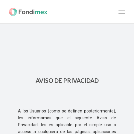
navig
Toggl
navig
AVISO DE PRIVACIDAD
A los Usuarios (como se definen posteriormente),
les informamos que el siguiente Aviso de
Privacidad, les es aplicable por el simple uso o
acceso a cualquiera de las páginas, aplicaciones