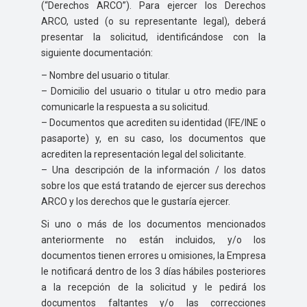
(“Derechos ARCO”). Para ejercer los Derechos
ARCO, usted (o su representante legal), deberá
presentar la solicitud, identificándose con la
siguiente documentación:
– Nombre del usuario o titular.
– Domicilio del usuario o titular u otro medio para
comunicarle la respuesta a su solicitud.
– Documentos que acrediten su identidad (IFE/INE o
pasaporte) y, en su caso, los documentos que
acrediten la representación legal del solicitante.
– Una descripción de la información / los datos
sobre los que está tratando de ejercer sus derechos
ARCO y los derechos que le gustaría ejercer.
Si uno o más de los documentos mencionados
anteriormente no están incluidos, y/o los
documentos tienen errores u omisiones, la Empresa
le notificará dentro de los 3 días hábiles posteriores
a la recepción de la solicitud y le pedirá los
documentos faltantes y/o las correcciones