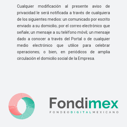
Cualquier modificación al presente aviso de
privacidad le será notificada a través de cualquiera
de los siguientes medios: un comunicado por escrito
enviado a su domicilio; por el correo electrónico que
señale; un mensaje a su teléfono móvil; un mensaje
dado a conocer a través del Portal o de cualquier
medio electrónico que utilice para celebrar
operaciones; o bien, en periódicos de amplia
circulación el domicilio social de la Empresa.