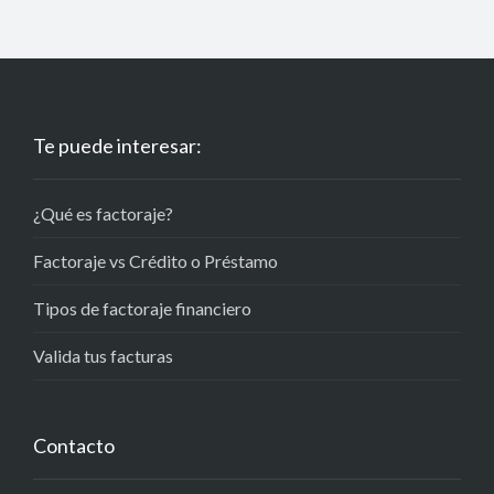
Te puede interesar:
¿Qué es factoraje?
Factoraje vs Crédito o Préstamo
Tipos de factoraje financiero
Valida tus facturas
Contacto