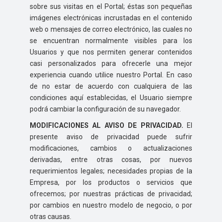
sobre sus visitas en el Portal; éstas son pequeñas
imágenes electrónicas incrustadas en el contenido
web o mensajes de correo electrónico, las cuales no
se encuentran normalmente visibles para los
Usuarios y que nos permiten generar contenidos
casi personalizados para ofrecerle una mejor
experiencia cuando utilice nuestro Portal. En caso
de no estar de acuerdo con cualquiera de las
condiciones aquí establecidas, el Usuario siempre
podrá cambiar la configuración de su navegador.
MODIFICACIONES AL AVISO DE PRIVACIDAD.
El
presente aviso de privacidad puede sufrir
modificaciones, cambios o actualizaciones
derivadas, entre otras cosas, por nuevos
requerimientos legales; necesidades propias de la
Empresa, por los productos o servicios que
ofrecemos; por nuestras prácticas de privacidad;
por cambios en nuestro modelo de negocio, o por
otras causas.